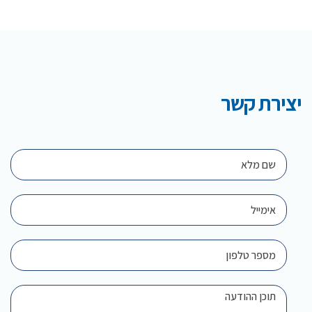
יצירת קשר