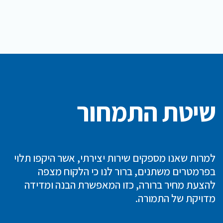
שיטת התמחור
למרות שאנו מספקים שירות יצירתי, אשר היקפו תלוי
בפרמטרים משתנים, ברור לנו כי הלקוח מצפה
להצעת מחיר ברורה, כזו המאפשרת הבנה ומדידה
מדויקת של התמורה.