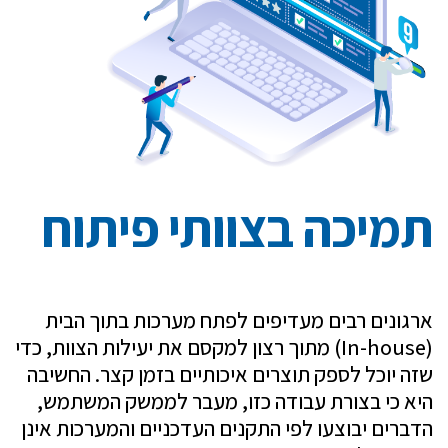
תמיכה בצוותי פיתוח
ארגונים רבים מעדיפים לפתח מערכות בתוך הבית
(In-house) מתוך רצון למקסם את יעילות הצוות, כדי
שזה יוכל לספק תוצרים איכותיים בזמן קצר. החשיבה
היא כי בצורת עבודה כזו, מעבר לממשק המשתמש,
הדברים יבוצעו לפי התקנים העדכניים והמערכות אינן