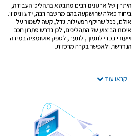
היתרון של ארגונים רבים מתבטא בתהליכי העבודה,
ביחוד כאלה שהושקעה בהם מחשבה רבה, ידע וניסיון.
אולם, ככל שהיקף הפעילות גדל, קשה לשמור על
איכות הביצוע של התהליכים, לכן נדרש פתרון חכם
וייעודי בכדי לתמוך, לתעד, לספק אוטומציה במידה
הנדרשת ולאפשר בקרה מרכזית.
קראו עוד