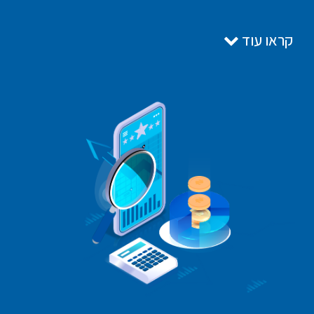
קראו עוד