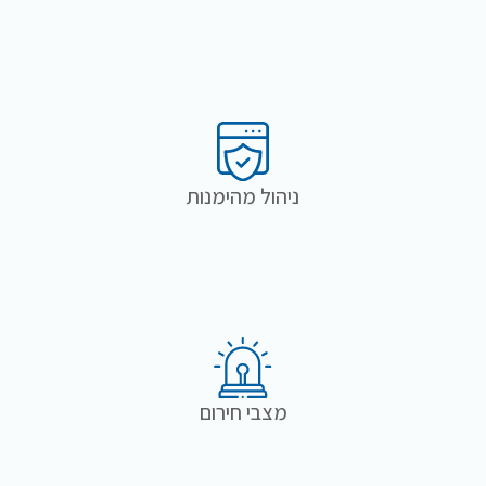
ניהול מהימנות
מצבי חירום