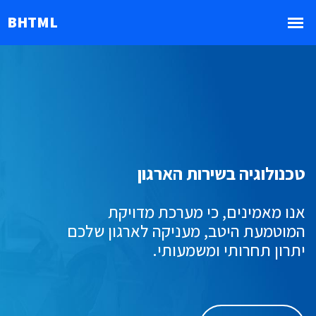
טכנולוגיה בשירות הארגון
אנו מאמינים, כי מערכת מדויקת
המוטמעת היטב, מעניקה לארגון שלכם
יתרון תחרותי ומשמעותי.