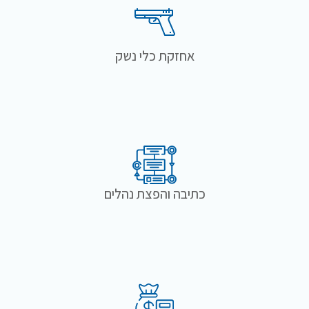
אחזקת כלי נשק
כתיבה והפצת נהלים