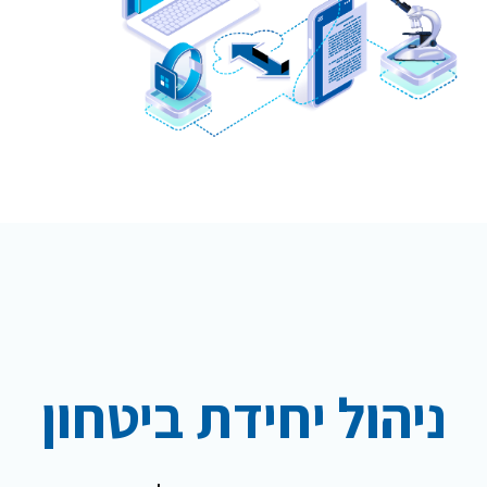
ניהול יחידת ביטחון