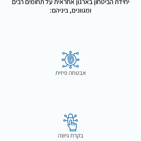
יחידת הביטחון בארגון אחראית על תחומים רבים
ומגוונים, ביניהם:
אבטחה פיזית
בקרת גישה