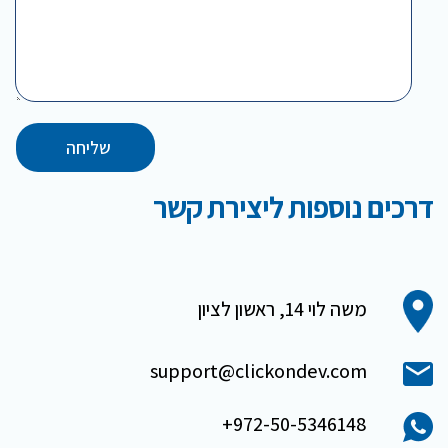
שליחה
דרכים נוספות ליצירת קשר
משה לוי 14, ראשון לציון
support@clickondev.com
+972-50-5346148