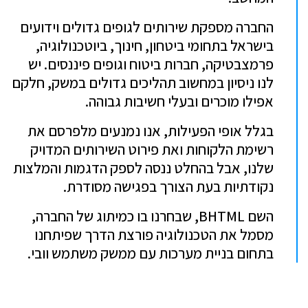
החברה מספקת שירותים לגופים גדולים וידועים
בישראל בתחומי ביטחון, חינוך, ביוטכנולוגיה,
פרמצבטיקה, חברות ביטוח וגופים פיננסים. יש
לנו ניסיון במחשוב תהליכים גדולים במשק, חלקם
אפילו מוכרים ובעלי חשיבות גבוהה.
בגלל אופי הפעילות, אנו נמנעים מלפרסם את
רשימת הלקוחות ואת פירוט השירותים המדויק
שלנו, אבל בהחלט ננסה לספק הדגמות והמלצות
נקודתיות בעת הצורך בפגישה מסודרת.
השם BHTML, שבחרנו בו כמיתוג של החברה,
מסמל את הטכנולוגיה פורצת הדרך שפיתחנו
בתחום בניית מערכות עם ממשק משתמש וובי.