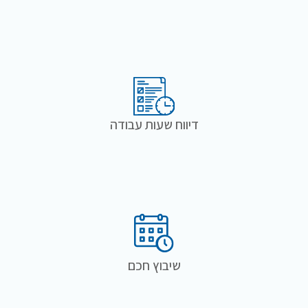
דיווח שעות עבודה
שיבוץ חכם