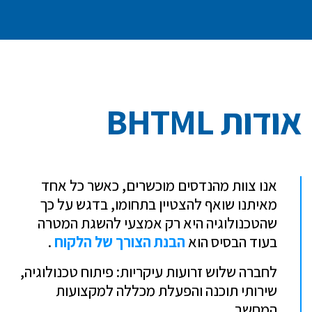
אודות BHTML
אנו צוות מהנדסים מוכשרים, כאשר כל אחד
מאיתנו שואף להצטיין בתחומו, בדגש על כך
שהטכנולוגיה היא רק אמצעי להשגת המטרה
בעוד הבסיס הוא
הבנת הצורך של הלקוח
.
לחברה שלוש זרועות עיקריות: פיתוח טכנולוגיה,
שירותי תוכנה והפעלת מכללה למקצועות
המחשב.