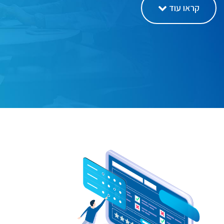
קראו עוד