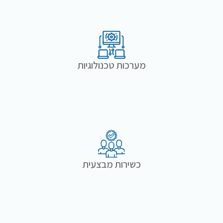
מערכות טכנולוגיות
כשירות מבצעית