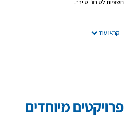
חשופות לסיכוני סייבר.
קראו עוד
פרויקטים מיוחדים