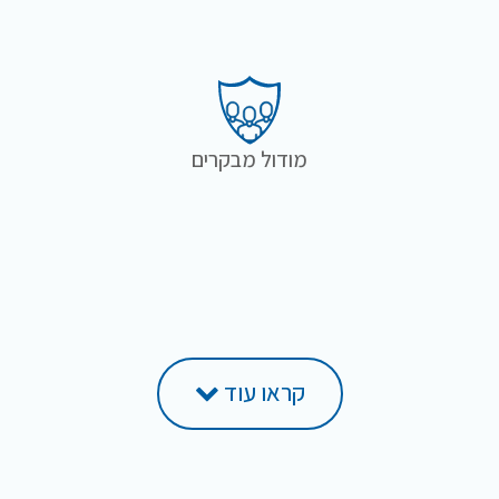
מודול מבקרים
קראו עוד