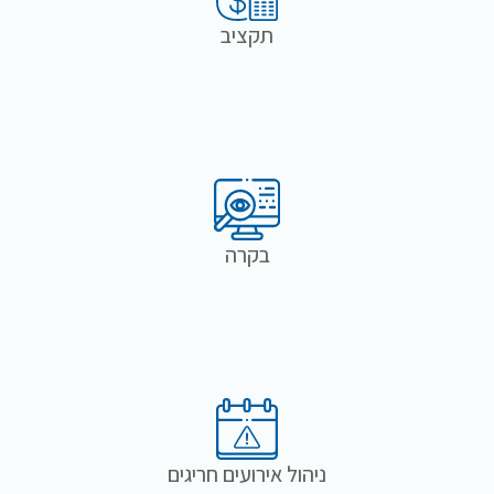
תקציב
בקרה
ניהול אירועים חריגים